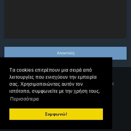
Tα cookies επιτρέπουν μια σειρά από
λειτουργίες που ενισχύουν την εμπειρία
|
Δήλωση Προστασίας
σας. Χρησιμοποιώντας αυτόν τον
ιστότοπο, συμφωνείτε με την χρήση τους.
|
Δεδομένων
Όροι Χρήσης
Περισσότερα
Συμφωνώ!