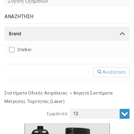
Ζύγιση Οχημάτων
ΑΝΑΖΗΤΗΣΗ
Brand
Stalker
Αναζήτηση
Συστήματα Οδικής Ασφάλειας
Φορητά Συστήματα
Μέτρησης Ταχύτητας (Laser)
Εμφάνιση: