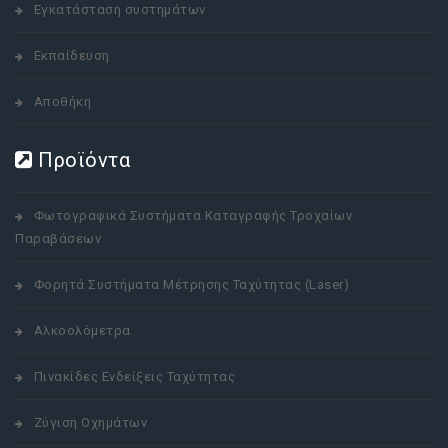
Εγκατάσταση συστημάτων
Εκπαίδευση
Αποθήκη
Προϊόντα
Φωτογραφικά Συστήματα Καταγραφής Τροχαίων
Παραβάσεων
Φορητά Συστήματα Μέτρησης Ταχύτητας (Laser)
Αλκοολόμετρα
Πινακίδες Ενδείξεις Ταχύτητας
Ζύγιση Οχημάτων