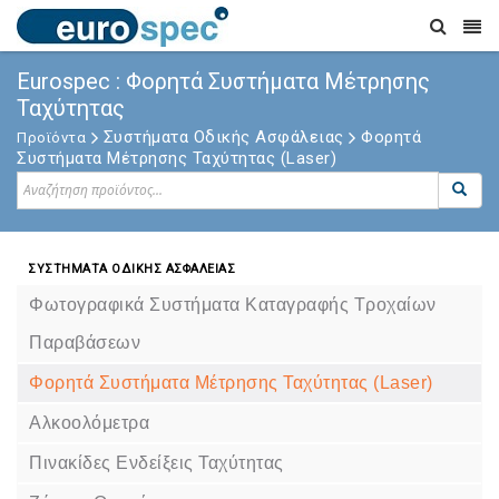
Eurospec : Φορητά Συστήματα Μέτρησης
Ταχύτητας
Συστήματα Οδικής Ασφάλειας
Φορητά
Προϊόντα
Συστήματα Μέτρησης Ταχύτητας (Laser)
ΣΥΣΤΗΜΑΤΑ ΟΔΙΚΗΣ ΑΣΦΑΛΕΙΑΣ
Φωτογραφικά Συστήματα Καταγραφής Τροχαίων
Παραβάσεων
Φορητά Συστήματα Μέτρησης Ταχύτητας (Laser)
Αλκοολόμετρα
Πινακίδες Ενδείξεις Ταχύτητας