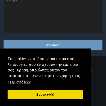
Tα cookies επιτρέπουν μια σειρά από
λειτουργίες που ενισχύουν την εμπειρία
|
Δήλωση Προστασίας
σας. Χρησιμοποιώντας αυτόν τον
ιστότοπο, συμφωνείτε με την χρήση τους.
|
Δεδομένων
Όροι Χρήσης
Περισσότερα
Συμφωνώ!