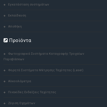
Εγκατάσταση συστημάτων
Εκπαίδευση
Αποθήκη
Προϊόντα
Φωτογραφικά Συστήματα Καταγραφής Τροχαίων
Παραβάσεων
Φορητά Συστήματα Μέτρησης Ταχύτητας (Laser)
Αλκοολόμετρα
Πινακίδες Ενδείξεις Ταχύτητας
Ζύγιση Οχημάτων