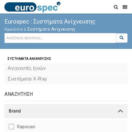
Eurospec : Συστήματα Ανίχνευσης
Συστήματα Ανίχνευσης
Προϊόντα
ΣΥΣΤΗΜΑΤΑ ΑΝΙΧΝΕΥΣΗΣ
Ανιχνευτές Ιχνών
Συστήματα X-Ray
ΑΝΑΖΗΤΗΣΗ
Brand
Rapiscan