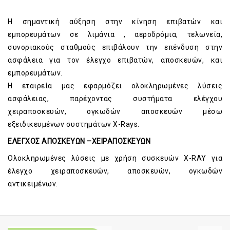
Η σημαντική αύξηση στην κίνηση επιβατών και
εμπορευμάτων σε λιμάνια , αεροδρόμια, τελωνεία,
συνοριακούς σταθμούς επιβάλουν την επένδυση στην
ασφάλεια για τον έλεγχο επιβατών, αποσκευών, και
εμπορευμάτων.
H εταιρεία μας εφαρμόζει ολοκληρωμένες λύσεις
ασφάλειας, παρέχοντας συστήματα ελέγχου
χειραποσκευών, ογκωδών αποσκευών μέσω
εξειδικευμένων συστημάτων Χ-Rays.
ΕΛΕΓΧΟΣ ΑΠΟΣΚΕΥΩΝ –ΧΕΙΡΑΠΟΣΚΕΥΩΝ
Ολοκληρωμένες λύσεις με χρήση συσκευών Χ-RAY για
έλεγχο χειραποσκευών, αποσκευών, ογκωδών
αντικειμένων.