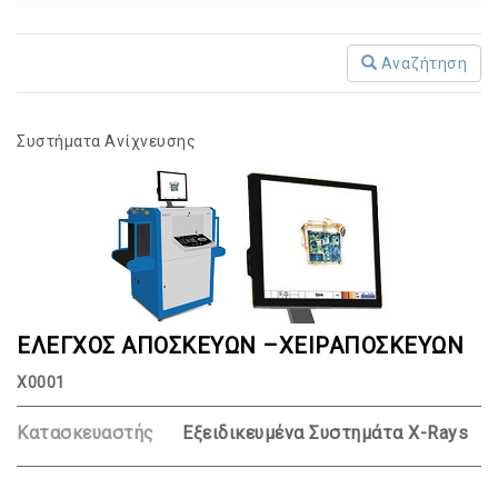
Αναζήτηση
Συστήματα Ανίχνευσης
ΕΛΕΓΧΟΣ ΑΠΟΣΚΕΥΩΝ –ΧΕΙΡΑΠΟΣΚΕΥΩΝ
X0001
Κατασκευαστής
Εξειδικευμένα Συστημάτα Χ-Rays